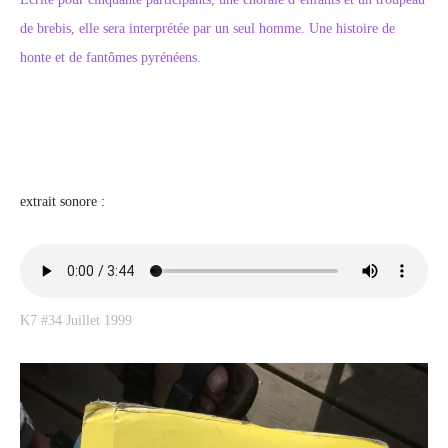
de brebis, elle sera interprétée par un seul homme. Une histoire de
honte et de fantômes pyrénéens.
extrait sonore :
K7 #34 Juillet 1999