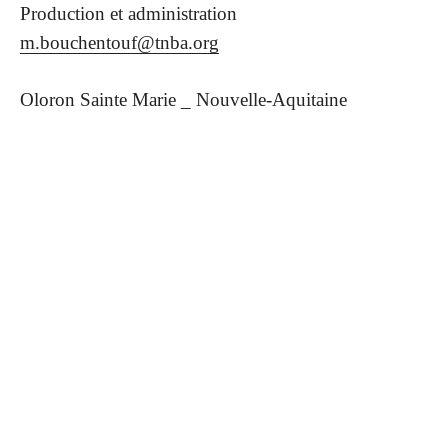
Production et administration
m.bouchentouf@tnba.org
Oloron Sainte Marie _ Nouvelle-Aquitaine